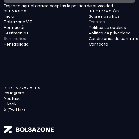
Dejando aquí el correo aceptas la política de privacidad
Suscribirme
SERVICIOS
INFORMACIÓN
Inicio
Sobre nosotros
Bolsazone VIP
Eventos
Formación
Política de cookies
Testimonios
Política de privacidad
Seminarios
Condiciones de contrata
Rentabilidad
Contacto
REDES SOCIALES
Instagram
Youtube
Tiktok
X (Twitter)