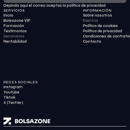
Dejando aquí el correo aceptas la política de privacidad
Suscribirme
SERVICIOS
INFORMACIÓN
Inicio
Sobre nosotros
Bolsazone VIP
Eventos
Formación
Política de cookies
Testimonios
Política de privacidad
Seminarios
Condiciones de contrata
Rentabilidad
Contacto
REDES SOCIALES
Instagram
Youtube
Tiktok
X (Twitter)