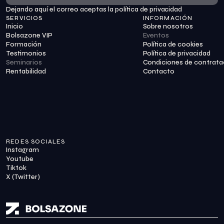
Dejando aquí el correo aceptas la política de privacidad
Suscribirme
SERVICIOS
INFORMACIÓN
Inicio
Sobre nosotros
Bolsazone VIP
Eventos
Formación
Política de cookies
Testimonios
Política de privacidad
Seminarios
Condiciones de contrata
Rentabilidad
Contacto
REDES SOCIALES
Instagram
Youtube
Tiktok
X (Twitter)