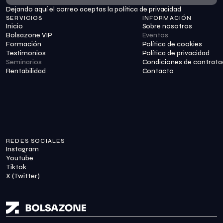
Dejando aquí el correo aceptas la política de privacidad
Suscribirme
SERVICIOS
INFORMACIÓN
Inicio
Sobre nosotros
Bolsazone VIP
Eventos
Formación
Política de cookies
Testimonios
Política de privacidad
Seminarios
Condiciones de contrata
Rentabilidad
Contacto
REDES SOCIALES
Instagram
Youtube
Tiktok
X (Twitter)