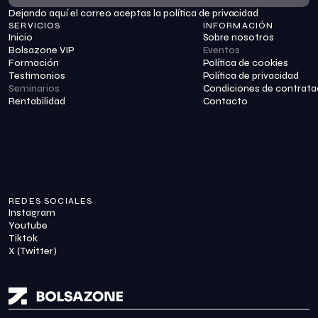
Dejando aquí el correo aceptas la política de privacidad
Suscribirme
SERVICIOS
INFORMACIÓN
Inicio
Sobre nosotros
Bolsazone VIP
Eventos
Formación
Política de cookies
Testimonios
Política de privacidad
Seminarios
Condiciones de contrata
Rentabilidad
Contacto
REDES SOCIALES
Instagram
Youtube
Tiktok
X (Twitter)