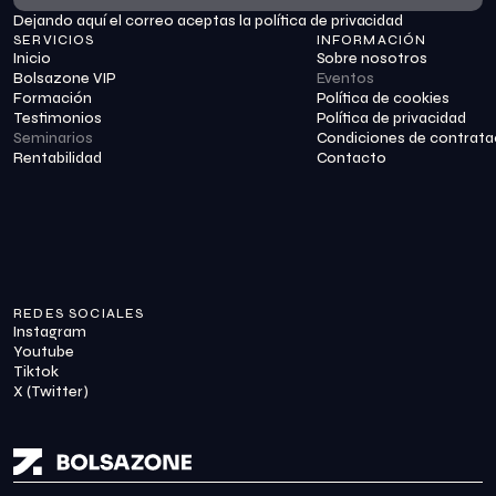
Dejando aquí el correo aceptas la política de privacidad
Suscribirme
SERVICIOS
INFORMACIÓN
Inicio
Sobre nosotros
Bolsazone VIP
Eventos
Formación
Política de cookies
Testimonios
Política de privacidad
Seminarios
Condiciones de contrata
Rentabilidad
Contacto
REDES SOCIALES
Instagram
Youtube
Tiktok
X (Twitter)