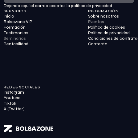
Dejando aquí el correo aceptas la política de privacidad
Suscribirme
SERVICIOS
INFORMACIÓN
Inicio
Sobre nosotros
Bolsazone VIP
Eventos
Formación
Política de cookies
Testimonios
Política de privacidad
Seminarios
Condiciones de contrata
Rentabilidad
Contacto
REDES SOCIALES
Instagram
Youtube
Tiktok
X (Twitter)