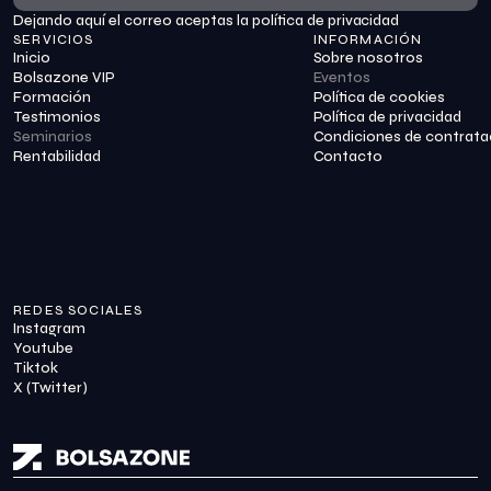
Dejando aquí el correo aceptas la política de privacidad
Suscribirme
SERVICIOS
INFORMACIÓN
Inicio
Sobre nosotros
Bolsazone VIP
Eventos
Formación
Política de cookies
Testimonios
Política de privacidad
Seminarios
Condiciones de contrata
Rentabilidad
Contacto
REDES SOCIALES
Instagram
Youtube
Tiktok
X (Twitter)