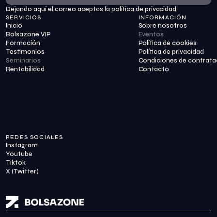
Dejando aquí el correo aceptas la política de privacidad
Suscribirme
SERVICIOS
INFORMACIÓN
Inicio
Sobre nosotros
Bolsazone VIP
Eventos
Formación
Política de cookies
Testimonios
Política de privacidad
Seminarios
Condiciones de contrata
Rentabilidad
Contacto
REDES SOCIALES
Instagram
Youtube
Tiktok
X (Twitter)