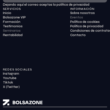
Dejando aquí el correo aceptas la política de privacidad
Suscribirme
SERVICIOS
INFORMACIÓN
Inicio
Sobre nosotros
Bolsazone VIP
Eventos
Formación
Política de cookies
Testimonios
Política de privacidad
Seminarios
Condiciones de contrata
Rentabilidad
Contacto
REDES SOCIALES
Instagram
Youtube
Tiktok
X (Twitter)