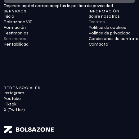
Dejando aquí el correo aceptas la política de privacidad
Suscribirme
SERVICIOS
INFORMACIÓN
Inicio
Sobre nosotros
Bolsazone VIP
Eventos
Formación
Política de cookies
Testimonios
Política de privacidad
Seminarios
Condiciones de contrata
Rentabilidad
Contacto
REDES SOCIALES
Instagram
Youtube
Tiktok
X (Twitter)