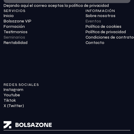
Dejando aquí el correo aceptas la política de privacidad
Suscribirme
SERVICIOS
INFORMACIÓN
Inicio
Sobre nosotros
Bolsazone VIP
Eventos
Formación
Política de cookies
Testimonios
Política de privacidad
Seminarios
Condiciones de contrata
Rentabilidad
Contacto
REDES SOCIALES
Instagram
Youtube
Tiktok
X (Twitter)