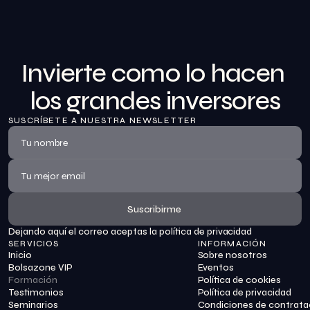
Invierte como lo hacen 
los grandes inversores
SUSCRÍBETE A NUESTRA NEWSLETTER
Suscribirme
Dejando aquí el correo aceptas la política de privacidad
Suscribirme
SERVICIOS
INFORMACIÓN
Inicio
Sobre nosotros
Bolsazone VIP
Eventos
Formación
Política de cookies
Testimonios
Política de privacidad
Seminarios
Condiciones de contrata