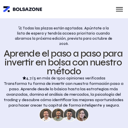
🚀 Todas las plazas están agotadas. Apúntate a la 
lista de espera y tendrás acceso prioritario cuando 
abramos la próxima edición, prevista para octubre de 
2026.
Aprende el paso a paso para 
invertir en bolsa con nuestro 
método
4,7/5 en más de 1500 opiniones verificadas
Transforma tu forma de invertir con nuestra formación paso a 
paso. Aprende desde lo básico hasta las estrategias más 
avanzadas, domina el análisis de mercados, la psicología del 
trading y descubre cómo identificar las mejores oportunidades 
para hacer crecer tu capital de forma inteligente y segura.