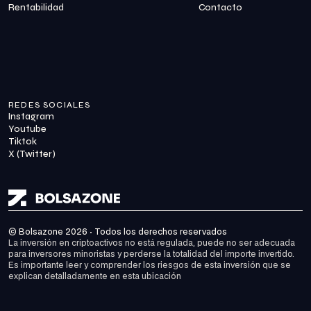
Rentabilidad
Contacto
REDES SOCIALES
Instagram
Youtube
Tiktok
X (Twitter)
© Bolsazone 2026 · Todos los derechos reservados
La inversión en criptoactivos no está regulada, puede no ser adecuada 
para inversores minoristas y perderse la totalidad del importe invertido. 
Es importante leer y comprender los riesgos de esta inversión que se 
explican detalladamente en 
esta ubicación