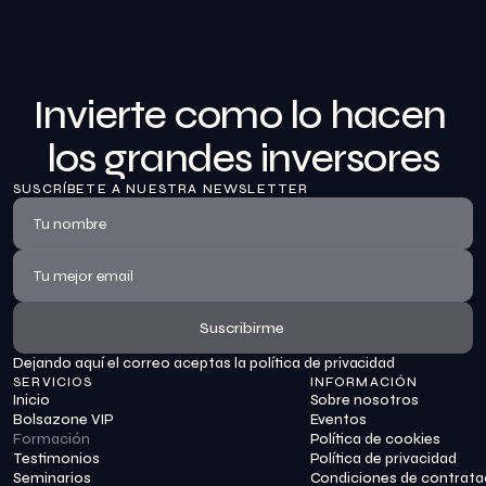
Invierte como lo hacen 
los grandes inversores
SUSCRÍBETE A NUESTRA NEWSLETTER
Suscribirme
Dejando aquí el correo aceptas la política de privacidad
Suscribirme
SERVICIOS
INFORMACIÓN
Inicio
Sobre nosotros
Bolsazone VIP
Eventos
Formación
Política de cookies
Testimonios
Política de privacidad
Seminarios
Condiciones de contrata