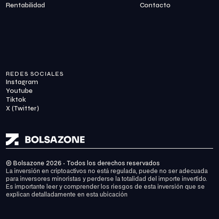
Rentabilidad
Contacto
REDES SOCIALES
Instagram
Youtube
Tiktok
X (Twitter)
© Bolsazone 2026 · Todos los derechos reservados
La inversión en criptoactivos no está regulada, puede no ser adecuada 
para inversores minoristas y perderse la totalidad del importe invertido. 
Es importante leer y comprender los riesgos de esta inversión que se 
explican detalladamente en 
esta ubicación