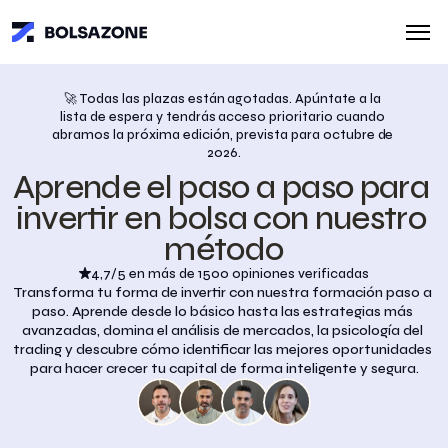
🚀 Todas las plazas están agotadas. Apúntate a la 
lista de espera y tendrás acceso prioritario cuando 
abramos la próxima edición, prevista para octubre de 
2026.
Aprende el paso a paso para 
invertir en bolsa con nuestro 
método
4,7/5 en más de 1500 opiniones verificadas
Transforma tu forma de invertir con nuestra formación paso a 
paso. Aprende desde lo básico hasta las estrategias más 
avanzadas, domina el análisis de mercados, la psicología del 
trading y descubre cómo identificar las mejores oportunidades 
para hacer crecer tu capital de forma inteligente y segura.