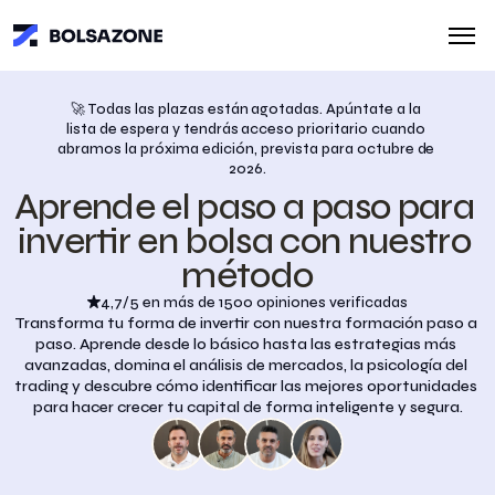
🚀 Todas las plazas están agotadas. Apúntate a la 
lista de espera y tendrás acceso prioritario cuando 
abramos la próxima edición, prevista para octubre de 
2026.
Aprende el paso a paso para 
invertir en bolsa con nuestro 
método
4,7/5 en más de 1500 opiniones verificadas
Transforma tu forma de invertir con nuestra formación paso a 
paso. Aprende desde lo básico hasta las estrategias más 
avanzadas, domina el análisis de mercados, la psicología del 
trading y descubre cómo identificar las mejores oportunidades 
para hacer crecer tu capital de forma inteligente y segura.