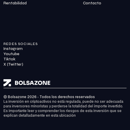
Rentabilidad
Contacto
REDES SOCIALES
Instagram
Youtube
Tiktok
X (Twitter)
© Bolsazone 2026 · Todos los derechos reservados
La inversión en criptoactivos no está regulada, puede no ser adecuada 
para inversores minoristas y perderse la totalidad del importe invertido. 
Es importante leer y comprender los riesgos de esta inversión que se 
explican detalladamente en 
esta ubicación