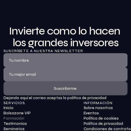
Invierte como lo hacen 
los grandes inversores
SUSCRÍBETE A NUESTRA NEWSLETTER
Suscribirme
Dejando aquí el correo aceptas la política de privacidad
Suscribirme
SERVICIOS
INFORMACIÓN
Inicio
Sobre nosotros
Bolsazone VIP
Eventos
Formación
Política de cookies
Testimonios
Política de privacidad
Seminarios
Condiciones de contrata