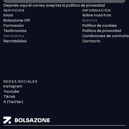
Dejando aquí el correo aceptas la política de privacidad
Suscribirme
SERVICIOS
INFORMACIÓN
Inicio
Sobre nosotros
Bolsazone VIP
Eventos
Formación
Política de cookies
Testimonios
Política de privacidad
Seminarios
Condiciones de contrata
Rentabilidad
Contacto
REDES SOCIALES
Instagram
Youtube
Tiktok
X (Twitter)