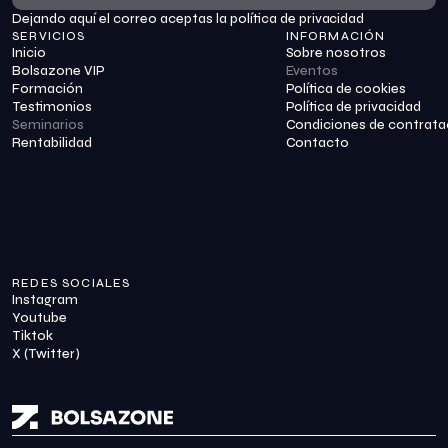
Dejando aquí el correo aceptas la política de privacidad
Suscribirme
SERVICIOS
INFORMACIÓN
Inicio
Sobre nosotros
Bolsazone VIP
Eventos
Formación
Política de cookies
Testimonios
Política de privacidad
Seminarios
Condiciones de contrata
Rentabilidad
Contacto
REDES SOCIALES
Instagram
Youtube
Tiktok
X (Twitter)