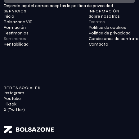
Dejando aquí el correo aceptas la política de privacidad
Suscribirme
SERVICIOS
INFORMACIÓN
Inicio
Sobre nosotros
Bolsazone VIP
Eventos
Formación
Política de cookies
Testimonios
Política de privacidad
Seminarios
Condiciones de contrata
Rentabilidad
Contacto
REDES SOCIALES
Instagram
Youtube
Tiktok
X (Twitter)