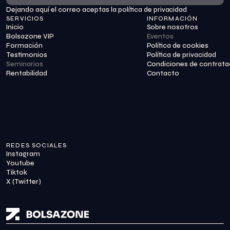
Dejando aquí el correo aceptas la política de privacidad
Suscribirme
SERVICIOS
INFORMACIÓN
Inicio
Sobre nosotros
Bolsazone VIP
Eventos
Formación
Política de cookies
Testimonios
Política de privacidad
Seminarios
Condiciones de contrata
Rentabilidad
Contacto
REDES SOCIALES
Instagram
Youtube
Tiktok
X (Twitter)