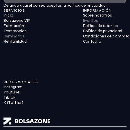
Dejando aquí el correo aceptas la política de privacidad
Suscribirme
SERVICIOS
INFORMACIÓN
Inicio
Sobre nosotros
Bolsazone VIP
Eventos
Formación
Política de cookies
Testimonios
Política de privacidad
Seminarios
Condiciones de contrata
Rentabilidad
Contacto
REDES SOCIALES
Instagram
Youtube
Tiktok
X (Twitter)