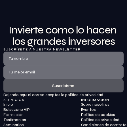
Invierte como lo hacen 
los grandes inversores
SUSCRÍBETE A NUESTRA NEWSLETTER
Suscribirme
Dejando aquí el correo aceptas la política de privacidad
Suscribirme
SERVICIOS
INFORMACIÓN
Inicio
Sobre nosotros
Bolsazone VIP
Eventos
Formación
Política de cookies
Testimonios
Política de privacidad
Seminarios
Condiciones de contrata