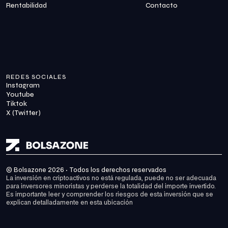
Rentabilidad
Contacto
REDES SOCIALES
Instagram
Youtube
Tiktok
X (Twitter)
© Bolsazone 2026 · Todos los derechos reservados
La inversión en criptoactivos no está regulada, puede no ser adecuada 
para inversores minoristas y perderse la totalidad del importe invertido. 
Es importante leer y comprender los riesgos de esta inversión que se 
explican detalladamente en 
esta ubicación