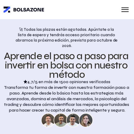
🚀 Todas las plazas están agotadas. Apúntate a la 
lista de espera y tendrás acceso prioritario cuando 
abramos la próxima edición, prevista para octubre de 
2026.
Aprende el paso a paso para 
invertir en bolsa con nuestro 
método
4,7/5 en más de 1500 opiniones verificadas
Transforma tu forma de invertir con nuestra formación paso a 
paso. Aprende desde lo básico hasta las estrategias más 
avanzadas, domina el análisis de mercados, la psicología del 
trading y descubre cómo identificar las mejores oportunidades 
para hacer crecer tu capital de forma inteligente y segura.