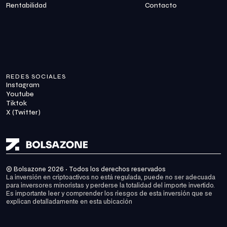
Rentabilidad
Contacto
REDES SOCIALES
Instagram
Youtube
Tiktok
X (Twitter)
© Bolsazone 2026 · Todos los derechos reservados
La inversión en criptoactivos no está regulada, puede no ser adecuada 
para inversores minoristas y perderse la totalidad del importe invertido. 
Es importante leer y comprender los riesgos de esta inversión que se 
explican detalladamente en 
esta ubicación