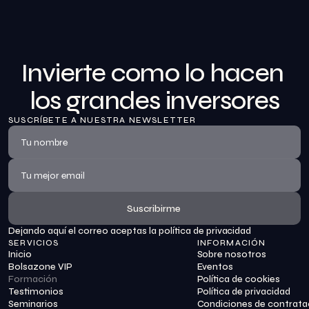
Invierte como lo hacen 
los grandes inversores
SUSCRÍBETE A NUESTRA NEWSLETTER
Suscribirme
Dejando aquí el correo aceptas la política de privacidad
Suscribirme
SERVICIOS
INFORMACIÓN
Inicio
Sobre nosotros
Bolsazone VIP
Eventos
Formación
Política de cookies
Testimonios
Política de privacidad
Seminarios
Condiciones de contrata