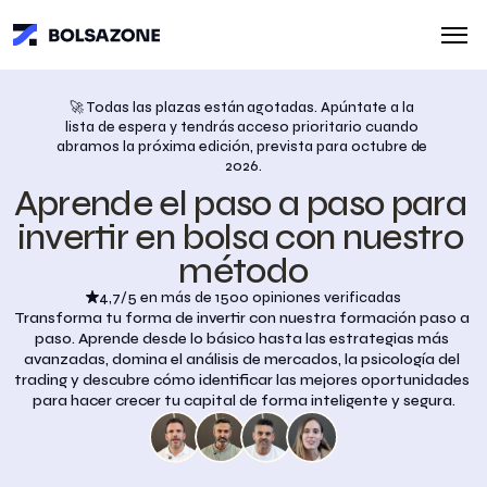
🚀 Todas las plazas están agotadas. Apúntate a la 
lista de espera y tendrás acceso prioritario cuando 
abramos la próxima edición, prevista para octubre de 
2026.
Aprende el paso a paso para 
invertir en bolsa con nuestro 
método
4,7/5 en más de 1500 opiniones verificadas
Transforma tu forma de invertir con nuestra formación paso a 
paso. Aprende desde lo básico hasta las estrategias más 
avanzadas, domina el análisis de mercados, la psicología del 
trading y descubre cómo identificar las mejores oportunidades 
para hacer crecer tu capital de forma inteligente y segura.