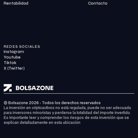
Rentabilidad
Contacto
REDES SOCIALES
Instagram
Youtube
Tiktok
X (Twitter)
© Bolsazone 2026 · Todos los derechos reservados
La inversión en criptoactivos no está regulada, puede no ser adecuada 
para inversores minoristas y perderse la totalidad del importe invertido. 
Es importante leer y comprender los riesgos de esta inversión que se 
explican detalladamente en 
esta ubicación