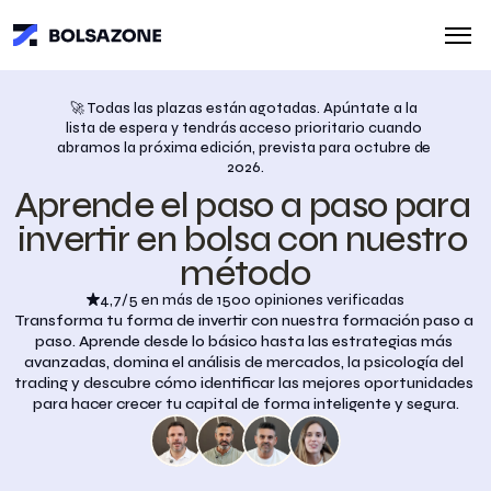
🚀 Todas las plazas están agotadas. Apúntate a la 
lista de espera y tendrás acceso prioritario cuando 
abramos la próxima edición, prevista para octubre de 
2026.
Aprende el paso a paso para 
invertir en bolsa con nuestro 
método
4,7/5 en más de 1500 opiniones verificadas
Transforma tu forma de invertir con nuestra formación paso a 
paso. Aprende desde lo básico hasta las estrategias más 
avanzadas, domina el análisis de mercados, la psicología del 
trading y descubre cómo identificar las mejores oportunidades 
para hacer crecer tu capital de forma inteligente y segura.