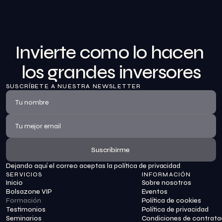
Invierte como lo hacen 
los grandes inversores
SUSCRÍBETE A NUESTRA NEWSLETTER
Suscribirme
Dejando aquí el correo aceptas la política de privacidad
Suscribirme
SERVICIOS
INFORMACIÓN
Inicio
Sobre nosotros
Bolsazone VIP
Eventos
Formación
Política de cookies
Testimonios
Política de privacidad
Seminarios
Condiciones de contrata