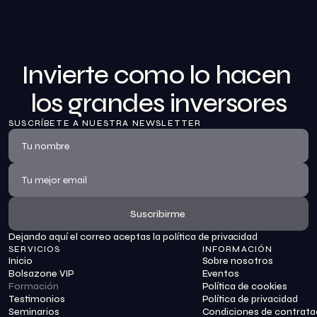
Invierte como lo hacen 
los grandes inversores
SUSCRÍBETE A NUESTRA NEWSLETTER
Suscribirme
Dejando aquí el correo aceptas la política de privacidad
Suscribirme
SERVICIOS
INFORMACIÓN
Inicio
Sobre nosotros
Bolsazone VIP
Eventos
Formación
Política de cookies
Testimonios
Política de privacidad
Seminarios
Condiciones de contrata