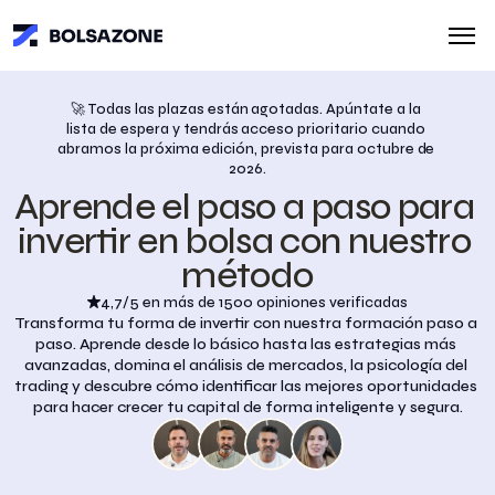
🚀 Todas las plazas están agotadas. Apúntate a la 
lista de espera y tendrás acceso prioritario cuando 
abramos la próxima edición, prevista para octubre de 
2026.
Aprende el paso a paso para 
invertir en bolsa con nuestro 
método
4,7/5 en más de 1500 opiniones verificadas
Transforma tu forma de invertir con nuestra formación paso a 
paso. Aprende desde lo básico hasta las estrategias más 
avanzadas, domina el análisis de mercados, la psicología del 
trading y descubre cómo identificar las mejores oportunidades 
para hacer crecer tu capital de forma inteligente y segura.