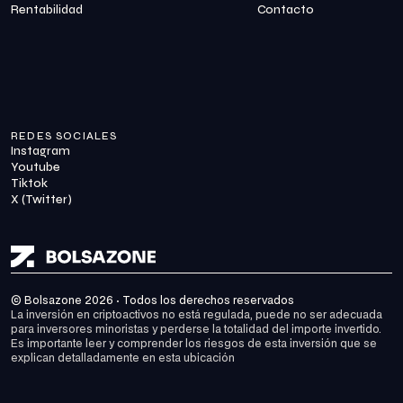
Rentabilidad
Contacto
REDES SOCIALES
Instagram
Youtube
Tiktok
X (Twitter)
© Bolsazone 2026 · Todos los derechos reservados
La inversión en criptoactivos no está regulada, puede no ser adecuada 
para inversores minoristas y perderse la totalidad del importe invertido. 
Es importante leer y comprender los riesgos de esta inversión que se 
explican detalladamente en 
esta ubicación