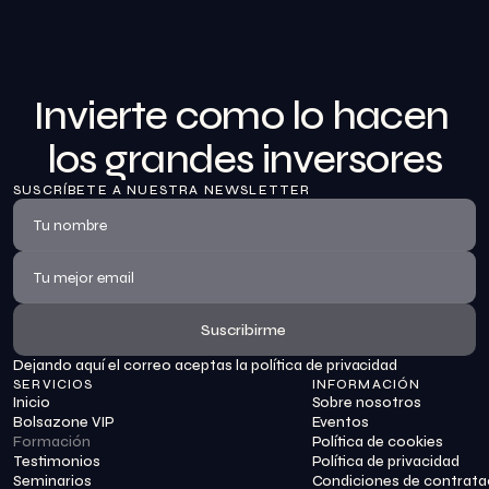
Invierte como lo hacen 
los grandes inversores
SUSCRÍBETE A NUESTRA NEWSLETTER
Suscribirme
Dejando aquí el correo aceptas la política de privacidad
Suscribirme
SERVICIOS
INFORMACIÓN
Inicio
Sobre nosotros
Bolsazone VIP
Eventos
Formación
Política de cookies
Testimonios
Política de privacidad
Seminarios
Condiciones de contrata