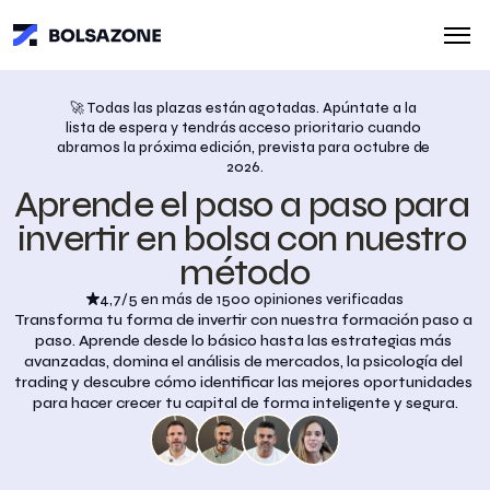
🚀 Todas las plazas están agotadas. Apúntate a la 
lista de espera y tendrás acceso prioritario cuando 
abramos la próxima edición, prevista para octubre de 
2026.
Aprende el paso a paso para 
invertir en bolsa con nuestro 
método
4,7/5 en más de 1500 opiniones verificadas
Transforma tu forma de invertir con nuestra formación paso a 
paso. Aprende desde lo básico hasta las estrategias más 
avanzadas, domina el análisis de mercados, la psicología del 
trading y descubre cómo identificar las mejores oportunidades 
para hacer crecer tu capital de forma inteligente y segura.