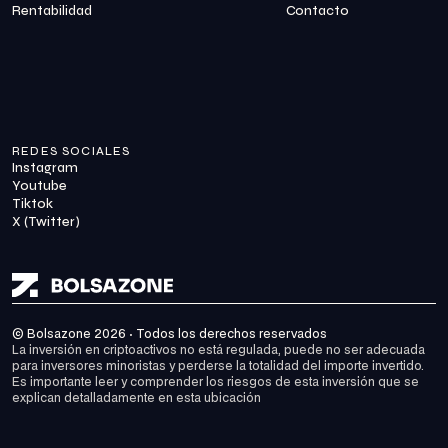
Rentabilidad
Contacto
REDES SOCIALES
Instagram
Youtube
Tiktok
X (Twitter)
© Bolsazone 2026 · Todos los derechos reservados
La inversión en criptoactivos no está regulada, puede no ser adecuada 
para inversores minoristas y perderse la totalidad del importe invertido. 
Es importante leer y comprender los riesgos de esta inversión que se 
explican detalladamente en 
esta ubicación