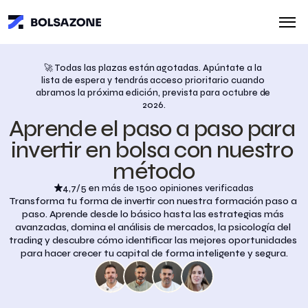
🚀 Todas las plazas están agotadas. Apúntate a la 
lista de espera y tendrás acceso prioritario cuando 
abramos la próxima edición, prevista para octubre de 
2026.
Aprende el paso a paso para 
invertir en bolsa con nuestro 
método
4,7/5 en más de 1500 opiniones verificadas
Transforma tu forma de invertir con nuestra formación paso a 
paso. Aprende desde lo básico hasta las estrategias más 
avanzadas, domina el análisis de mercados, la psicología del 
trading y descubre cómo identificar las mejores oportunidades 
para hacer crecer tu capital de forma inteligente y segura.