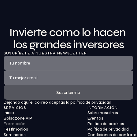
Invierte como lo hacen 
los grandes inversores
SUSCRÍBETE A NUESTRA NEWSLETTER
Suscribirme
Dejando aquí el correo aceptas la política de privacidad
Suscribirme
SERVICIOS
INFORMACIÓN
Inicio
Sobre nosotros
Bolsazone VIP
Eventos
Formación
Política de cookies
Testimonios
Política de privacidad
Seminarios
Condiciones de contrata