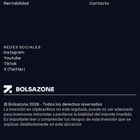
Rentabilidad
Contacto
REDES SOCIALES
Instagram
Youtube
Tiktok
X (Twitter)
© Bolsazone 2026 · Todos los derechos reservados
La inversión en criptoactivos no está regulada, puede no ser adecuada 
para inversores minoristas y perderse la totalidad del importe invertido. 
Es importante leer y comprender los riesgos de esta inversión que se 
explican detalladamente en 
esta ubicación