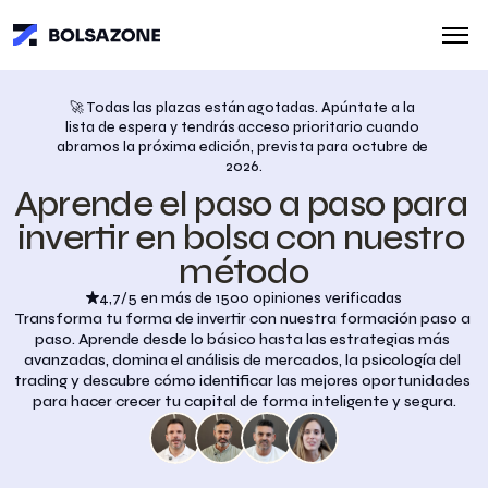
🚀 Todas las plazas están agotadas. Apúntate a la 
lista de espera y tendrás acceso prioritario cuando 
abramos la próxima edición, prevista para octubre de 
2026.
Aprende el paso a paso para 
invertir en bolsa con nuestro 
método
4,7/5 en más de 1500 opiniones verificadas
Transforma tu forma de invertir con nuestra formación paso a 
paso. Aprende desde lo básico hasta las estrategias más 
avanzadas, domina el análisis de mercados, la psicología del 
trading y descubre cómo identificar las mejores oportunidades 
para hacer crecer tu capital de forma inteligente y segura.