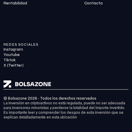
Rentabilidad
Contacto
REDES SOCIALES
Instagram
Youtube
Tiktok
X (Twitter)
© Bolsazone 2026 · Todos los derechos reservados
La inversión en criptoactivos no está regulada, puede no ser adecuada 
para inversores minoristas y perderse la totalidad del importe invertido. 
Es importante leer y comprender los riesgos de esta inversión que se 
explican detalladamente en 
esta ubicación