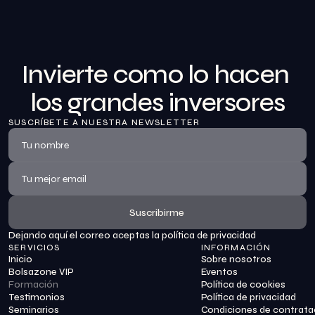
Invierte como lo hacen 
los grandes inversores
SUSCRÍBETE A NUESTRA NEWSLETTER
Suscribirme
Dejando aquí el correo aceptas la política de privacidad
Suscribirme
SERVICIOS
INFORMACIÓN
Inicio
Sobre nosotros
Bolsazone VIP
Eventos
Formación
Política de cookies
Testimonios
Política de privacidad
Seminarios
Condiciones de contrata