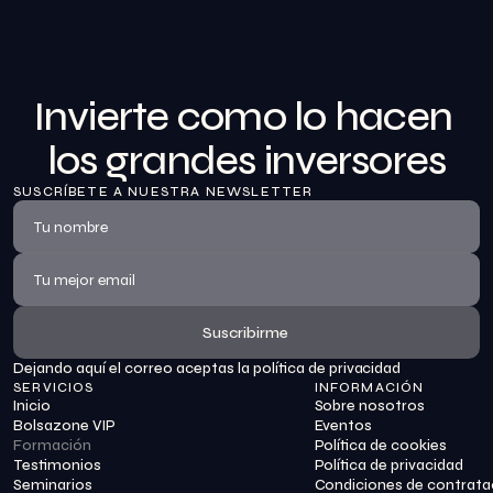
Invierte como lo hacen 
los grandes inversores
SUSCRÍBETE A NUESTRA NEWSLETTER
Suscribirme
Dejando aquí el correo aceptas la política de privacidad
Suscribirme
SERVICIOS
INFORMACIÓN
Inicio
Sobre nosotros
Bolsazone VIP
Eventos
Formación
Política de cookies
Testimonios
Política de privacidad
Seminarios
Condiciones de contrata