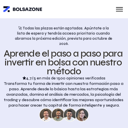
🚀 Todas las plazas están agotadas. Apúntate a la 
lista de espera y tendrás acceso prioritario cuando 
abramos la próxima edición, prevista para octubre de 
2026.
Aprende el paso a paso para 
invertir en bolsa con nuestro 
método
4,7/5 en más de 1500 opiniones verificadas
Transforma tu forma de invertir con nuestra formación paso a 
paso. Aprende desde lo básico hasta las estrategias más 
avanzadas, domina el análisis de mercados, la psicología del 
trading y descubre cómo identificar las mejores oportunidades 
para hacer crecer tu capital de forma inteligente y segura.