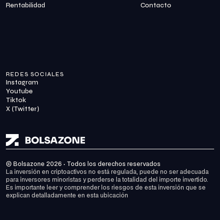
Rentabilidad
Contacto
REDES SOCIALES
Instagram
Youtube
Tiktok
X (Twitter)
© Bolsazone 2026 · Todos los derechos reservados
La inversión en criptoactivos no está regulada, puede no ser adecuada 
para inversores minoristas y perderse la totalidad del importe invertido. 
Es importante leer y comprender los riesgos de esta inversión que se 
explican detalladamente en 
esta ubicación