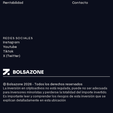
Rentabilidad
Contacto
REDES SOCIALES
Instagram
Youtube
Tiktok
X (Twitter)
© Bolsazone 2026 · Todos los derechos reservados
La inversión en criptoactivos no está regulada, puede no ser adecuada 
para inversores minoristas y perderse la totalidad del importe invertido. 
Es importante leer y comprender los riesgos de esta inversión que se 
explican detalladamente en 
esta ubicación