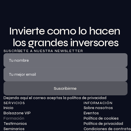
Invierte como lo hacen 
los grandes inversores
SUSCRÍBETE A NUESTRA NEWSLETTER
Suscribirme
Dejando aquí el correo aceptas la política de privacidad
Suscribirme
SERVICIOS
INFORMACIÓN
Inicio
Sobre nosotros
Bolsazone VIP
Eventos
Formación
Política de cookies
Testimonios
Política de privacidad
Seminarios
Condiciones de contrata