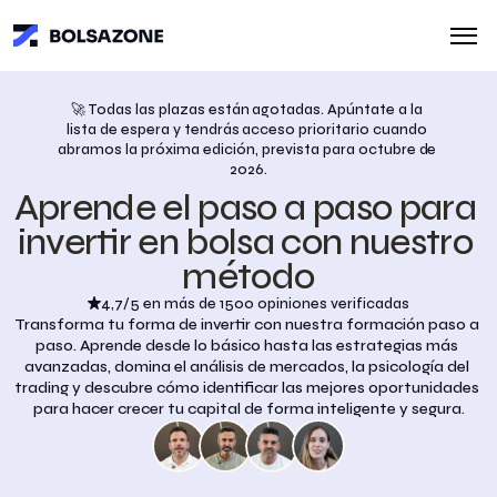
🚀 Todas las plazas están agotadas. Apúntate a la 
lista de espera y tendrás acceso prioritario cuando 
abramos la próxima edición, prevista para octubre de 
2026.
Aprende el paso a paso para 
invertir en bolsa con nuestro 
método
4,7/5 en más de 1500 opiniones verificadas
Transforma tu forma de invertir con nuestra formación paso a 
paso. Aprende desde lo básico hasta las estrategias más 
avanzadas, domina el análisis de mercados, la psicología del 
trading y descubre cómo identificar las mejores oportunidades 
para hacer crecer tu capital de forma inteligente y segura.