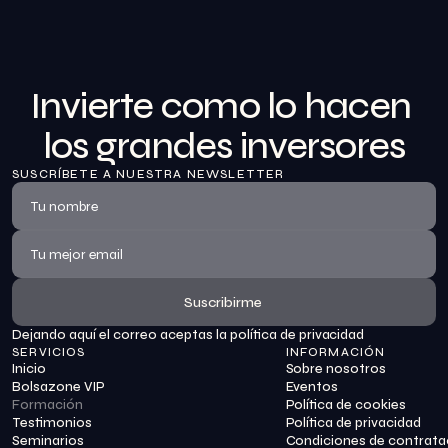
Invierte como lo hacen 
los grandes inversores
SUSCRÍBETE A NUESTRA NEWSLETTER
Suscribirme
Dejando aquí el correo aceptas la política de privacidad
Suscribirme
SERVICIOS
INFORMACIÓN
Inicio
Sobre nosotros
Bolsazone VIP
Eventos
Formación
Política de cookies
Testimonios
Política de privacidad
Seminarios
Condiciones de contrata