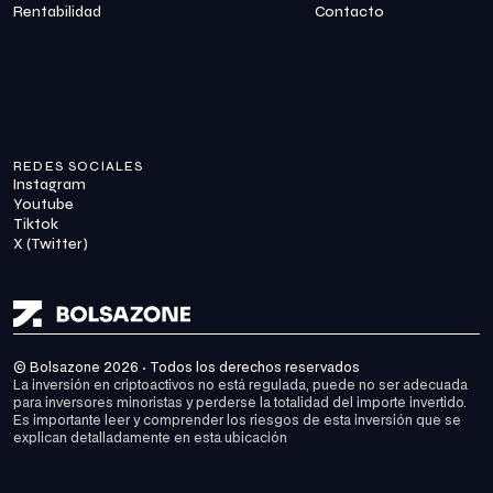
Rentabilidad
Contacto
REDES SOCIALES
Instagram
Youtube
Tiktok
X (Twitter)
© Bolsazone 2026 · Todos los derechos reservados
La inversión en criptoactivos no está regulada, puede no ser adecuada 
para inversores minoristas y perderse la totalidad del importe invertido. 
Es importante leer y comprender los riesgos de esta inversión que se 
explican detalladamente en 
esta ubicación