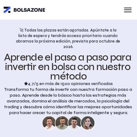
🚀 Todas las plazas están agotadas. Apúntate a la 
lista de espera y tendrás acceso prioritario cuando 
abramos la próxima edición, prevista para octubre de 
2026.
Aprende el paso a paso para 
invertir en bolsa con nuestro 
método
4,7/5 en más de 1500 opiniones verificadas
Transforma tu forma de invertir con nuestra formación paso a 
paso. Aprende desde lo básico hasta las estrategias más 
avanzadas, domina el análisis de mercados, la psicología del 
trading y descubre cómo identificar las mejores oportunidades 
para hacer crecer tu capital de forma inteligente y segura.