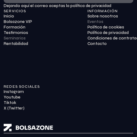
Dejando aquí el correo aceptas la política de privacidad
Suscribirme
SERVICIOS
INFORMACIÓN
Inicio
Sobre nosotros
Bolsazone VIP
Eventos
Formación
Política de cookies
Testimonios
Política de privacidad
Seminarios
Condiciones de contrata
Rentabilidad
Contacto
REDES SOCIALES
Instagram
Youtube
Tiktok
X (Twitter)