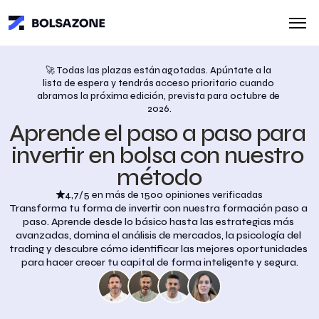
🚀 Todas las plazas están agotadas. Apúntate a la 
lista de espera y tendrás acceso prioritario cuando 
abramos la próxima edición, prevista para octubre de 
2026.
Aprende el paso a paso para 
invertir en bolsa con nuestro 
método
4,7/5 en más de 1500 opiniones verificadas
Transforma tu forma de invertir con nuestra formación paso a 
paso. Aprende desde lo básico hasta las estrategias más 
avanzadas, domina el análisis de mercados, la psicología del 
trading y descubre cómo identificar las mejores oportunidades 
para hacer crecer tu capital de forma inteligente y segura.