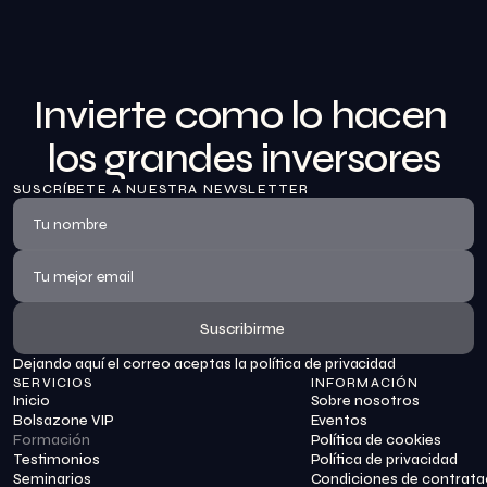
Invierte como lo hacen 
los grandes inversores
SUSCRÍBETE A NUESTRA NEWSLETTER
Suscribirme
Dejando aquí el correo aceptas la política de privacidad
Suscribirme
SERVICIOS
INFORMACIÓN
Inicio
Sobre nosotros
Bolsazone VIP
Eventos
Formación
Política de cookies
Testimonios
Política de privacidad
Seminarios
Condiciones de contrata