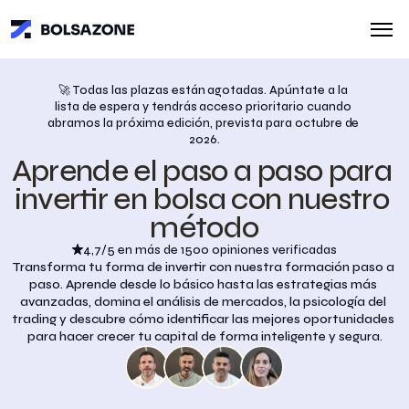
🚀 Todas las plazas están agotadas. Apúntate a la 
lista de espera y tendrás acceso prioritario cuando 
abramos la próxima edición, prevista para octubre de 
2026.
Aprende el paso a paso para 
invertir en bolsa con nuestro 
método
4,7/5 en más de 1500 opiniones verificadas
Transforma tu forma de invertir con nuestra formación paso a 
paso. Aprende desde lo básico hasta las estrategias más 
avanzadas, domina el análisis de mercados, la psicología del 
trading y descubre cómo identificar las mejores oportunidades 
para hacer crecer tu capital de forma inteligente y segura.