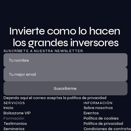
Invierte como lo hacen 
los grandes inversores
SUSCRÍBETE A NUESTRA NEWSLETTER
Suscribirme
Dejando aquí el correo aceptas la política de privacidad
Suscribirme
SERVICIOS
INFORMACIÓN
Inicio
Sobre nosotros
Bolsazone VIP
Eventos
Formación
Política de cookies
Testimonios
Política de privacidad
Seminarios
Condiciones de contrata