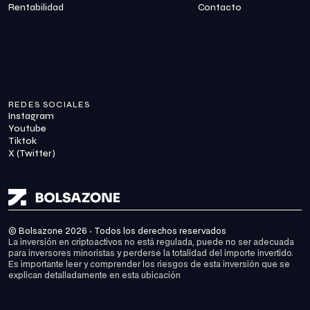
Rentabilidad
Contacto
REDES SOCIALES
Instagram
Youtube
Tiktok
X (Twitter)
© Bolsazone 2026 · Todos los derechos reservados
La inversión en criptoactivos no está regulada, puede no ser adecuada 
para inversores minoristas y perderse la totalidad del importe invertido. 
Es importante leer y comprender los riesgos de esta inversión que se 
explican detalladamente en 
esta ubicación