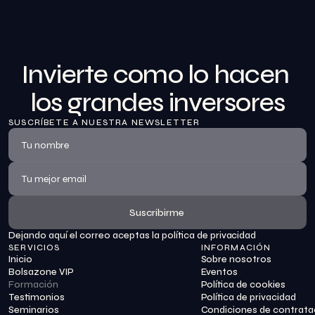
Invierte como lo hacen 
los grandes inversores
SUSCRÍBETE A NUESTRA NEWSLETTER
Suscribirme
Dejando aquí el correo aceptas la política de privacidad
Suscribirme
SERVICIOS
INFORMACIÓN
Inicio
Sobre nosotros
Bolsazone VIP
Eventos
Formación
Política de cookies
Testimonios
Política de privacidad
Seminarios
Condiciones de contrata