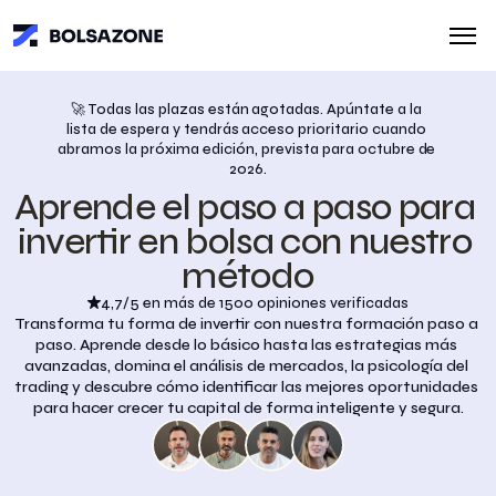
🚀 Todas las plazas están agotadas. Apúntate a la 
lista de espera y tendrás acceso prioritario cuando 
abramos la próxima edición, prevista para octubre de 
2026.
Aprende el paso a paso para 
invertir en bolsa con nuestro 
método
4,7/5 en más de 1500 opiniones verificadas
Transforma tu forma de invertir con nuestra formación paso a 
paso. Aprende desde lo básico hasta las estrategias más 
avanzadas, domina el análisis de mercados, la psicología del 
trading y descubre cómo identificar las mejores oportunidades 
para hacer crecer tu capital de forma inteligente y segura.