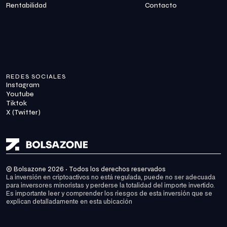
Rentabilidad
Contacto
REDES SOCIALES
Instagram
Youtube
Tiktok
X (Twitter)
© Bolsazone 2026 · Todos los derechos reservados
La inversión en criptoactivos no está regulada, puede no ser adecuada 
para inversores minoristas y perderse la totalidad del importe invertido. 
Es importante leer y comprender los riesgos de esta inversión que se 
explican detalladamente en 
esta ubicación