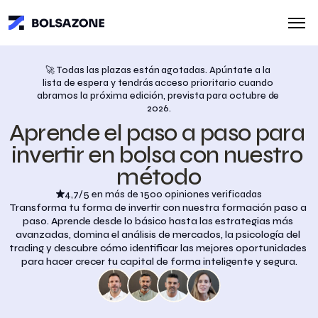
🚀 Todas las plazas están agotadas. Apúntate a la 
lista de espera y tendrás acceso prioritario cuando 
abramos la próxima edición, prevista para octubre de 
2026.
Aprende el paso a paso para 
invertir en bolsa con nuestro 
método
4,7/5 en más de 1500 opiniones verificadas
Transforma tu forma de invertir con nuestra formación paso a 
paso. Aprende desde lo básico hasta las estrategias más 
avanzadas, domina el análisis de mercados, la psicología del 
trading y descubre cómo identificar las mejores oportunidades 
para hacer crecer tu capital de forma inteligente y segura.