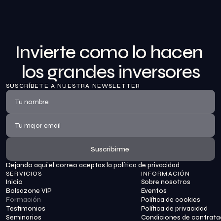
Invierte como lo hacen 
los grandes inversores
SUSCRÍBETE A NUESTRA NEWSLETTER
Suscribirme
Dejando aquí el correo aceptas la política de privacidad
Suscribirme
SERVICIOS
INFORMACIÓN
Inicio
Sobre nosotros
Bolsazone VIP
Eventos
Formación
Política de cookies
Testimonios
Política de privacidad
Seminarios
Condiciones de contrata