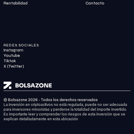
Rentabilidad
Contacto
REDES SOCIALES
Instagram
Youtube
Tiktok
X (Twitter)
© Bolsazone 2026 · Todos los derechos reservados
La inversión en criptoactivos no está regulada, puede no ser adecuada 
para inversores minoristas y perderse la totalidad del importe invertido. 
Es importante leer y comprender los riesgos de esta inversión que se 
explican detalladamente en 
esta ubicación